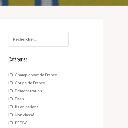
Rechercher :
Catégories
Championnat de France
Coupe de France
Démonstration
Flash
Ils en parlent
Non classé
PFTBC