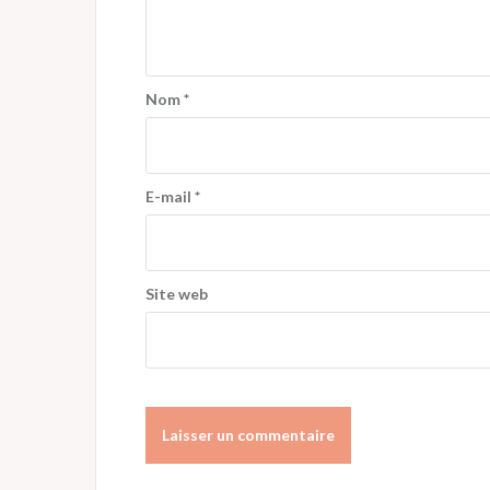
Nom
*
E-mail
*
Site web