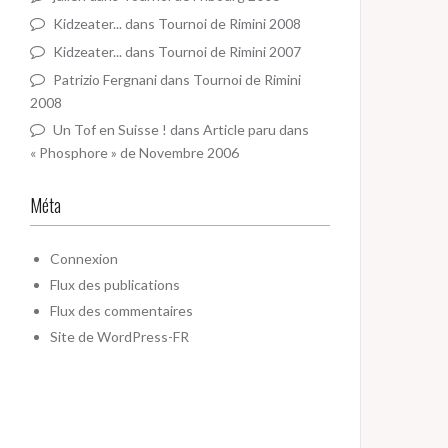
Kidzeater...
dans
Tournoi de Rimini 2008
Kidzeater...
dans
Tournoi de Rimini 2007
Patrizio Fergnani
dans
Tournoi de Rimini
2008
Un Tof en Suisse !
dans
Article paru dans
« Phosphore » de Novembre 2006
Méta
Connexion
Flux des publications
Flux des commentaires
Site de WordPress-FR