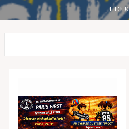
LE TCHOUK