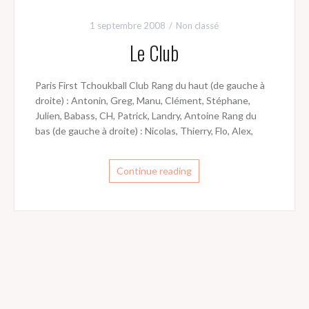
1 septembre 2008
Non classé
Le Club
Paris First Tchoukball Club Rang du haut (de gauche à
droite) : Antonin, Greg, Manu, Clément, Stéphane,
Julien, Babass, CH, Patrick, Landry, Antoine Rang du
bas (de gauche à droite) : Nicolas, Thierry, Flo, Alex,
Continue reading