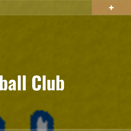
ball Club