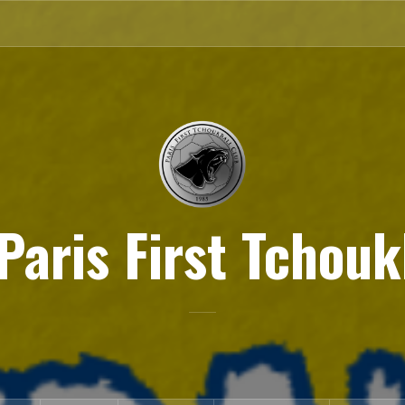
Paris First Tchouk