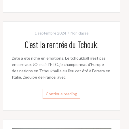
1 septembre 2024
Non classé
C’est la rentrée du Tchouk!
L’été a été riche en émotions. Le tchoukball n’est pas
encore aux JO, mais l’ETC, je championnat d’Europe
des nations en Tchoukball a eu lieu cet été à Ferrara en
Italie. L’équipe de France, avec
Continue reading