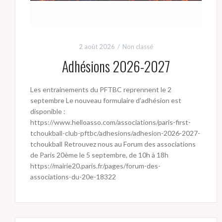
2 août 2026
Non classé
Adhésions 2026-2027
Les entrainements du PFTBC reprennent le 2
septembre Le nouveau formulaire d’adhésion est
disponible :
https://www.helloasso.com/associations/paris-first-
tchoukball-club-pftbc/adhesions/adhesion-2026-2027-
tchoukball Retrouvez nous au Forum des associations
de Paris 20ème le 5 septembre, de 10h à 18h
https://mairie20.paris.fr/pages/forum-des-
associations-du-20e-18322