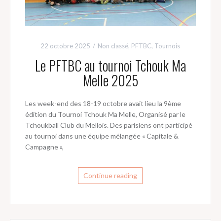
22 octobre 2025
Non classé
,
PFTBC
,
Tournois
Le PFTBC au tournoi Tchouk Ma
Melle 2025
Les week-end des 18-19 octobre avait lieu la 9ème
édition du Tournoi Tchouk Ma Melle, Organisé par le
Tchoukball Club du Mellois. Des parisiens ont participé
au tournoi dans une équipe mélangée « Capitale &
Campagne »,
Continue reading