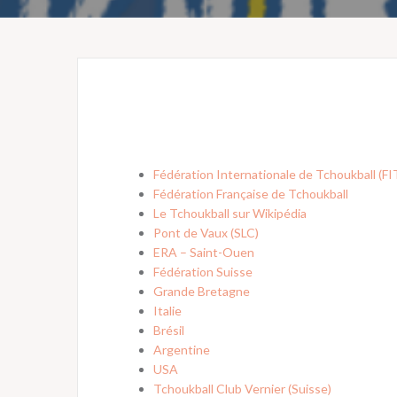
Fédération Internationale de Tchoukball (FI
Fédération Française de Tchoukball
Le Tchoukball sur Wikipédia
Pont de Vaux (SLC)
ERA – Saint-Ouen
Fédération Suisse
Grande Bretagne
Italie
Brésil
Argentine
USA
Tchoukball Club Vernier (Suisse)