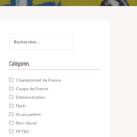
Rechercher :
Catégories
Championnat de France
Coupe de France
Démonstration
Flash
Ils en parlent
Non classé
PFTBC