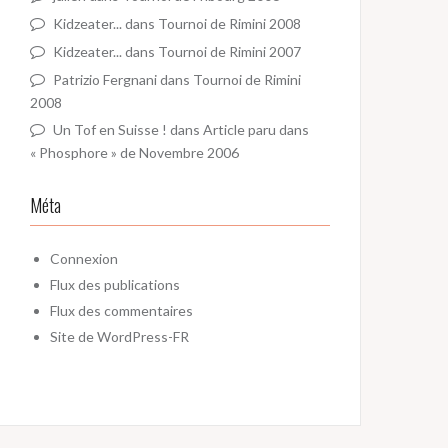
Kidzeater...
dans
Tournoi de Rimini 2008
Kidzeater...
dans
Tournoi de Rimini 2007
Patrizio Fergnani
dans
Tournoi de Rimini
2008
Un Tof en Suisse !
dans
Article paru dans
« Phosphore » de Novembre 2006
Méta
Connexion
Flux des publications
Flux des commentaires
Site de WordPress-FR