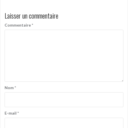
Laisser un commentaire
Commentaire
*
Nom
*
E-mail
*