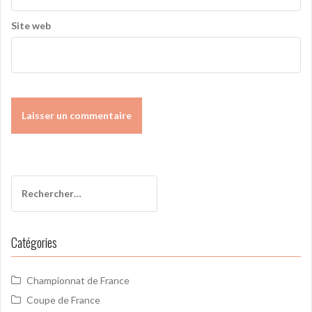
Site web
Rechercher :
Catégories
Championnat de France
Coupe de France