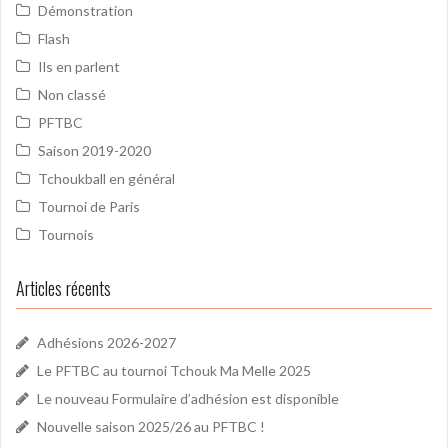
Démonstration
Flash
Ils en parlent
Non classé
PFTBC
Saison 2019-2020
Tchoukball en général
Tournoi de Paris
Tournois
Articles récents
Adhésions 2026-2027
Le PFTBC au tournoi Tchouk Ma Melle 2025
Le nouveau Formulaire d’adhésion est disponible
Nouvelle saison 2025/26 au PFTBC !