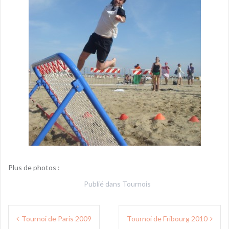
Plus de photos :
Publié dans
Tournois
Navigation
Tournoi de Paris 2009
Tournoi de Fribourg 2010