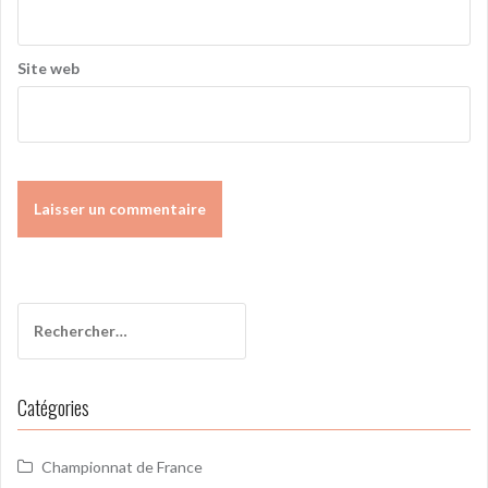
Site web
Rechercher :
Catégories
Championnat de France