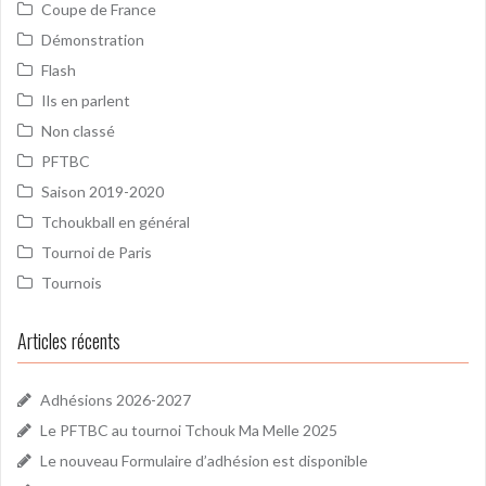
Coupe de France
Démonstration
Flash
Ils en parlent
Non classé
PFTBC
Saison 2019-2020
Tchoukball en général
Tournoi de Paris
Tournois
Articles récents
Adhésions 2026-2027
Le PFTBC au tournoi Tchouk Ma Melle 2025
Le nouveau Formulaire d’adhésion est disponible